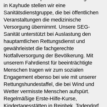
in Kayhude stellen wir eine
Sanitätsdienstgruppe, die bei öffentlichen
Veranstaltungen die medizinische
Versorgung übernimmt. Unsere SEG-
Sanität unterstützt bei Auslastung den
hauptamtlichen Rettungsdienst und
gewährleistet die fachgerechte
Notfallversorgung der Bevölkerung. Mit
unserem Fahrdienst für beeinträchtigte
Menschen tragen wir zum sozialen
Engagement ebenso bei wie mit unserer
Rettungshundestaffel, die bei Wind und
Wetter vermisste Menschen aufspürt.
Regelmäßige Erste-Hilfe-Kurse,
Kindertagesstätten in Reinbek, Todendorf