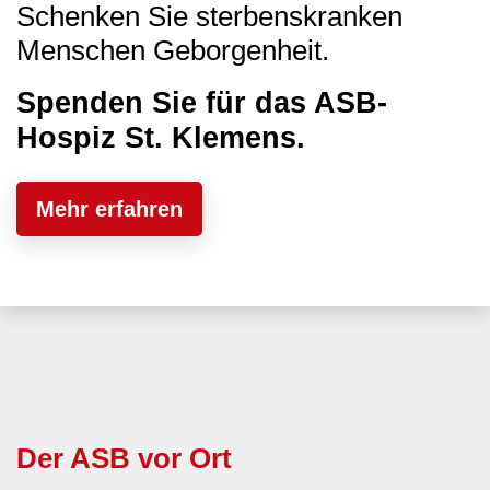
Schenken Sie sterbenskranken
Menschen Geborgenheit.
Spenden Sie für das ASB-
Hospiz St. Klemens.
Mehr erfahren
Der ASB vor Ort