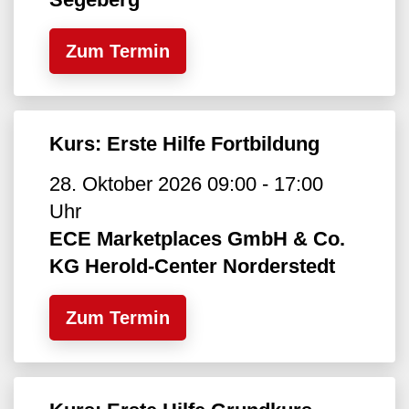
Zum Termin
Kurs: Erste Hilfe Fortbildung
28. Oktober 2026 09:00 - 17:00
Uhr
ECE Marketplaces GmbH & Co.
KG Herold-Center Norderstedt
Zum Termin