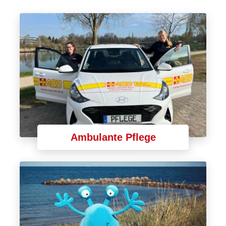
Ambulante Pflege