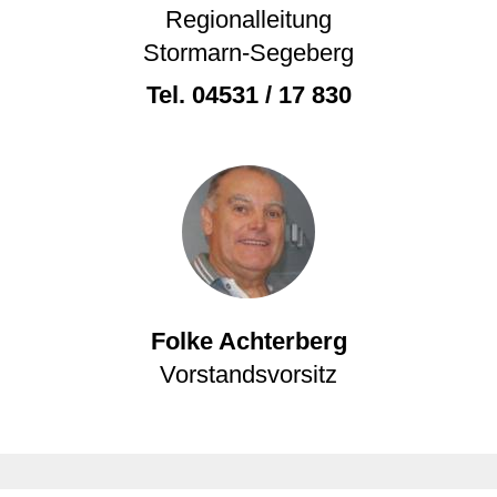
Regionalleitung
Stormarn-Segeberg
Tel.
04531 / 17 830
Folke Achterberg
Vorstandsvorsitz