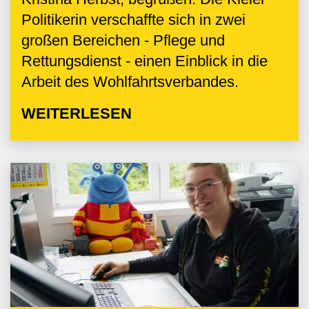
Politikerin verschaffte sich in zwei
großen Bereichen - Pflege und
Rettungsdienst - einen Einblick in die
Arbeit des Wohlfahrtsverbandes.
WEITERLESEN