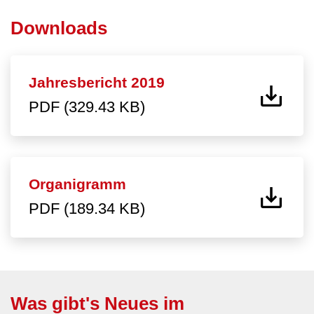
Downloads
Jahresbericht 2019
PDF (329.43 KB)
Organigramm
PDF (189.34 KB)
Was gibt's Neues im