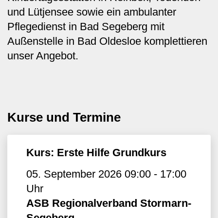
und Lütjensee sowie ein ambulanter
Pflegedienst in Bad Segeberg mit
Außenstelle in Bad Oldesloe komplettieren
unser Angebot.
Kurse und Termine
Kurs: Erste Hilfe Grundkurs
05. September 2026 09:00 - 17:00
Uhr
ASB Regionalverband Stormarn-
Segeberg