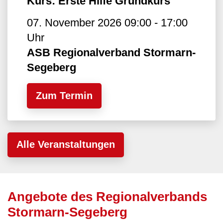
Kurs: Erste Hilfe Grundkurs
07. November 2026 09:00 - 17:00
Uhr
ASB Regionalverband Stormarn-
Segeberg
Zum Termin
Alle Veranstaltungen
Angebote des Regionalverbands
Stormarn-Segeberg