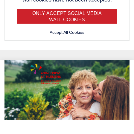
ONLY ACCEPT SOCIAL MEDIA
WALL COOKIES
Accept All Cookies