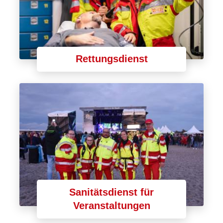
Rettungsdienst
Sanitätsdienst für
Veranstaltungen