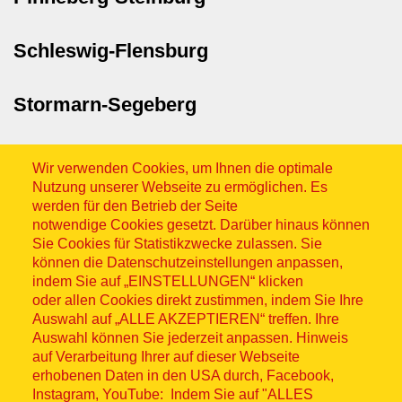
Schleswig-Flensburg
Stormarn-Segeberg
Wir verwenden Cookies, um Ihnen die optimale
Nutzung unserer Webseite zu ermöglichen. Es
werden für den Betrieb der Seite
notwendige Cookies gesetzt. Darüber hinaus können
Sie Cookies für Statistikzwecke zulassen. Sie
Sitemap
können die Datenschutzeinstellungen anpassen,
indem Sie auf „EINSTELLUNGEN“ klicken
oder allen Cookies direkt zustimmen, indem Sie Ihre
Auswahl auf „ALLE AKZEPTIEREN“ treffen. Ihre
Auswahl können Sie jederzeit anpassen. Hinweis
auf Verarbeitung Ihrer auf dieser Webseite
© ASB 2026
erhobenen Daten in den USA durch, Facebook,
Instagram, YouTube: Indem Sie auf "ALLES
Fußzeilenmenü