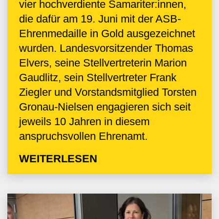
vier hochverdiente Samariter:innen,
die dafür am 19. Juni mit der ASB-
Ehrenmedaille in Gold ausgezeichnet
wurden. Landesvorsitzender Thomas
Elvers, seine Stellvertreterin Marion
Gaudlitz, sein Stellvertreter Frank
Ziegler und Vorstandsmitglied Torsten
Gronau-Nielsen engagieren sich seit
jeweils 10 Jahren in diesem
anspruchsvollen Ehrenamt.
WEITERLESEN