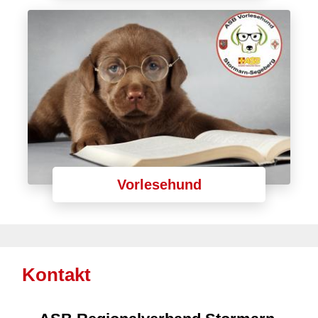
Vorlesehund
Kontakt