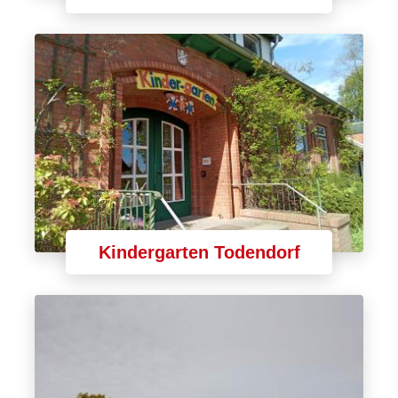
Kindergarten Todendorf