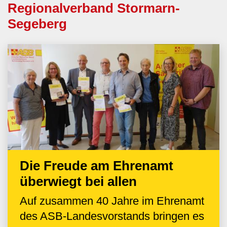
Regionalverband Stormarn-
Segeberg
Die Freude am Ehrenamt
überwiegt bei allen
Auf zusammen 40 Jahre im Ehrenamt
des ASB-Landesvorstands bringen es