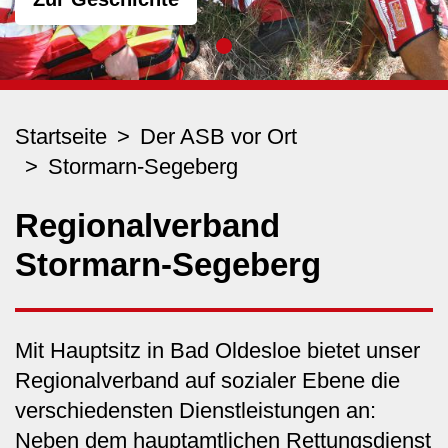
Startseite
Der ASB vor Ort
Stormarn-Segeberg
Regionalverband
Stormarn-Segeberg
Mit Hauptsitz in Bad Oldesloe bietet unser
Regionalverband auf sozialer Ebene die
verschiedensten Dienstleistungen an:
Neben dem hauptamtlichen Rettungsdienst