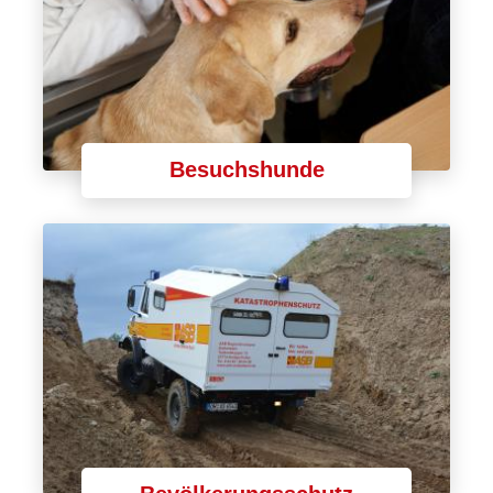
Besuchshunde