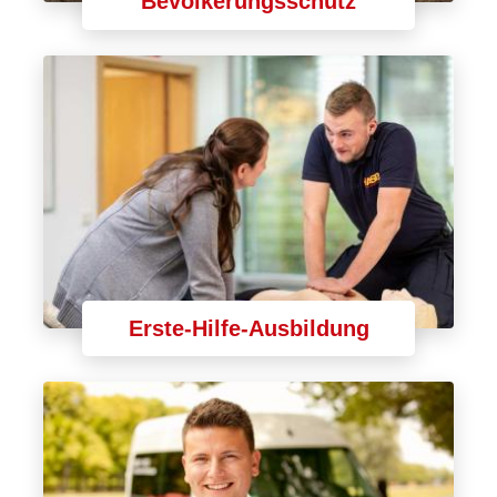
Bevölkerungsschutz
Erste-Hilfe-Ausbildung