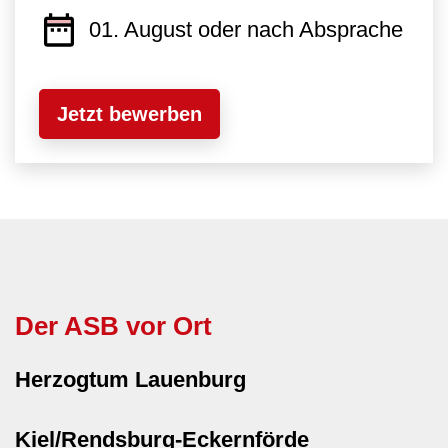
01. August oder nach Absprache
Jetzt bewerben
Der ASB vor Ort
Herzogtum Lauenburg
Kiel/Rendsburg-Eckernförde