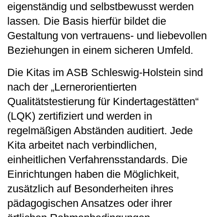
eigenständig und selbstbewusst werden
lassen
.
Die Basis hierfür bildet die
Gestaltung von vertrauens- und liebevollen
Beziehungen in einem sicheren Umfeld.
Die Kitas im ASB Schleswig-Holstein sind
nach der „Lernerorientierten
Qualitätstestierung für Kindertagestätten“
(LQK) zertifiziert und werden in
regelmäßigen Abständen auditiert. Jede
Kita arbeitet nach verbindlichen,
einheitlichen Verfahrensstandards. Die
Einrichtungen haben die Möglichkeit,
zusätzlich auf Besonderheiten ihres
pädagogischen Ansatzes oder ihrer