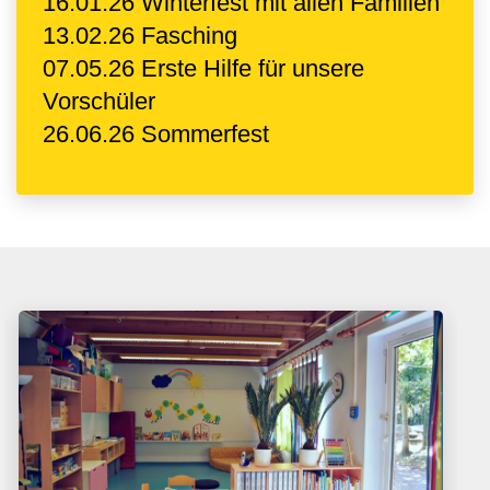
16.01.26 Winterfest mit allen Familien
13.02.26 Fasching
07.05.26 Erste Hilfe für unsere
Vorschüler
26.06.26 Sommerfest