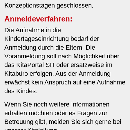
Konzeptionstagen geschlossen.
Anmeldeverfahren:
Die Aufnahme in die
Kindertageseinrichtung bedarf der
Anmeldung durch die Eltern. Die
Voranmeldung soll nach Möglichkeit über
das KitaPortal SH oder ersatzweise im
Kitabüro erfolgen. Aus der Anmeldung
erwächst kein Anspruch auf eine Aufnahme
des Kindes.
Wenn Sie noch weitere Informationen
erhalten möchten oder es Fragen zur
Betreuung gibt, melden Sie sich gerne bei