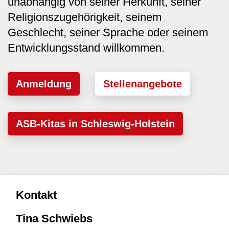
unabhängig von seiner Herkunft, seiner
Religionszugehörigkeit, seinem
Geschlecht, seiner Sprache oder seinem
Entwicklungsstand willkommen.
Anmeldung
Stellenangebote
ASB-Kitas in Schleswig-Holstein
Kontakt
Tina Schwiebs