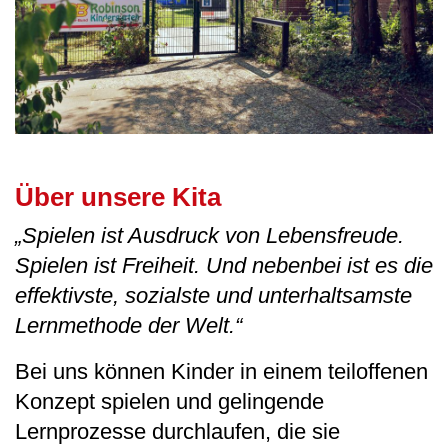
Über unsere Kita
„Spielen ist Ausdruck von Lebensfreude.
Spielen ist Freiheit. Und nebenbei ist es die
effektivste, sozialste und unterhaltsamste
Lernmethode der Welt.“
Bei uns können Kinder in einem teiloffenen
Konzept spielen und gelingende
Lernprozesse durchlaufen, die sie