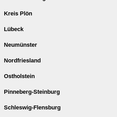
Kreis Plön
Lübeck
Neumünster
Nordfriesland
Ostholstein
Pinneberg-Steinburg
Schleswig-Flensburg