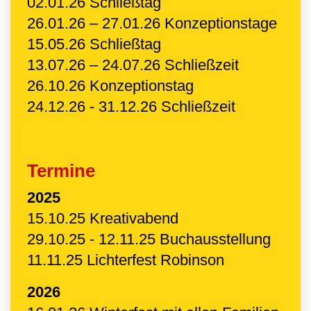
02.01.26 Schließtag
26.01.26 – 27.01.26 Konzeptionstage
15.05.26 Schließtag
13.07.26 – 24.07.26 Schließzeit
26.10.26 Konzeptionstag
24.12.26 - 31.12.26 Schließzeit
Termine
2025
15.10.25 Kreativabend
29.10.25 - 12.11.25 Buchausstellung
11.11.25 Lichterfest Robinson
2026