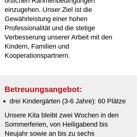
örtlichen Rahmenbedingungen
einzugehen. Unser Ziel ist die
Gewährleistung einer hohen
Professionalität und die stetige
Verbesserung unserer Arbeit mit den
Kindern, Familien und
Kooperationspartnern.
Betreuungsangebot:
drei Kindergärten (3-6 Jahre): 60 Plätze
Unsere Kita bleibt zwei Wochen in den
Sommerferien, von Heiligabend bis
Neujahr sowie an bis zu sechs