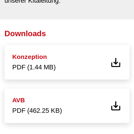
unserer Kitaleitung.
Downloads
Konzeption
PDF (1.44 MB)
AVB
PDF (462.25 KB)