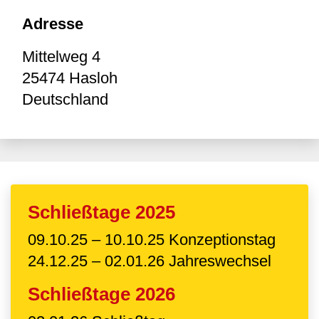
Adresse
Mittelweg 4
25474
Hasloh
Deutschland
Schließtage 2025
09.10.25 – 10.10.25 Konzeptionstag
24.12.25 – 02.01.26 Jahreswechsel
Schließtage 2026