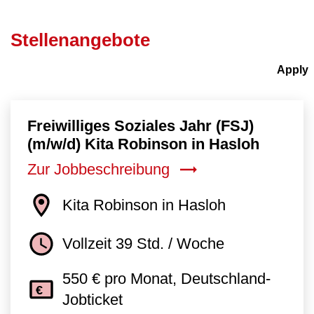
Stellenangebote
Freiwilliges Soziales Jahr (FSJ)
(m/w/d) Kita Robinson in Hasloh
Zur Jobbeschreibung
Kita Robinson in Hasloh
Vollzeit 39 Std. / Woche
550 € pro Monat, Deutschland-
Jobticket