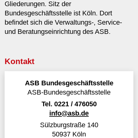
Gliederungen. Sitz der
Bundesgeschäftsstelle ist Köln. Dort
befindet sich die Verwaltungs-, Service-
und Beratungseinrichtung des ASB.
Kontakt
ASB Bundesgeschäftsstelle
ASB-Bundesgeschäftsstelle
Tel.
0221 / 476050
info@asb.de
Sülzburgstraße 140
50937
Köln