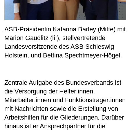
ASB-Präsidentin Katarina Barley (Mitte) mit
Marion Gaudlitz (li.), stellvertretende
Landesvorsitzende des ASB Schleswig-
Holstein, und Bettina Spechtmeyer-Högel.
Zentrale Aufgabe des Bundesverbands ist
die Versorgung der Helfer:innen,
Mitarbeiter:innen und Funktionsträger:innen
mit Nachrichten sowie die Erstellung von
Arbeitshilfen für die Gliederungen. Darüber
hinaus ist er Ansprechpartner für die