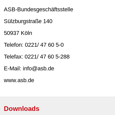
ASB-Bundesgeschäftsstelle
Sülzburgstraße 140
50937 Köln
Telefon: 0221/ 47 60 5-0
Telefax: 0221/ 47 60 5-288
E-Mail: info@asb.de
www.asb.de
Downloads