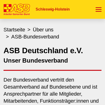
Direkt
zum
Schleswig-Holstein
Inhalt
Startseite
Über uns
ASB-Bundesverband
ASB Deutschland e.V.
Unser Bundesverband
Der Bundesverband vertritt den
Gesamtverband auf Bundesebene und ist
Ansprechpartner für alle Mitglieder,
Mitarbeitenden, Funktionsträger:innen und