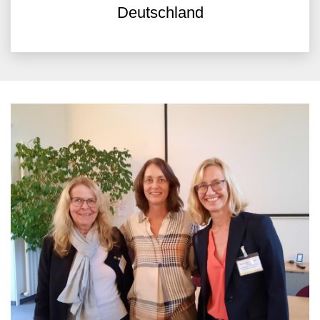
Deutschland