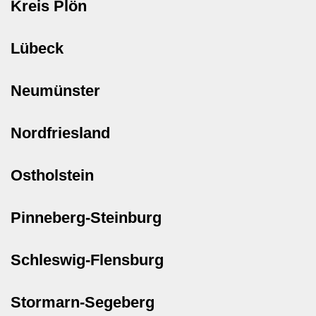
Kreis Plön
Lübeck
Neumünster
Nordfriesland
Ostholstein
Pinneberg-Steinburg
Schleswig-Flensburg
Stormarn-Segeberg