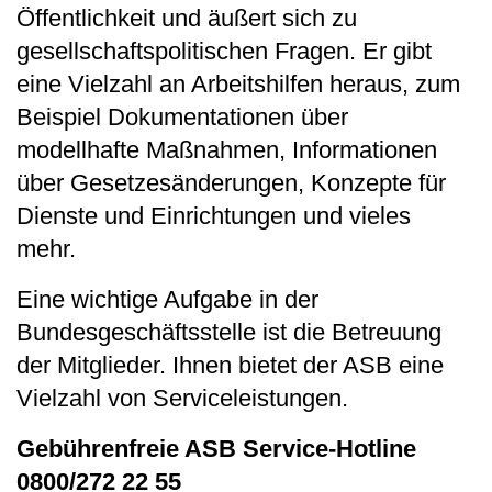
Öffentlichkeit und äußert sich zu
gesellschaftspolitischen Fragen. Er gibt
eine Vielzahl an Arbeitshilfen heraus, zum
Beispiel Dokumentationen über
modellhafte Maßnahmen, Informationen
über Gesetzesänderungen, Konzepte für
Dienste und Einrichtungen und vieles
mehr.
Eine wichtige Aufgabe in der
Bundesgeschäftsstelle ist die Betreuung
der Mitglieder. Ihnen bietet der ASB eine
Vielzahl von Serviceleistungen.
Gebührenfreie ASB Service-Hotline
0800/272 22 55