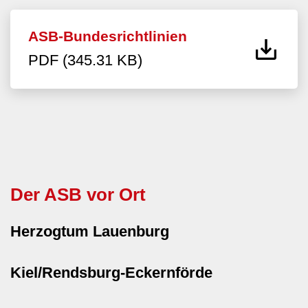
ASB-Bundesrichtlinien
PDF (345.31 KB)
Der ASB vor Ort
Herzogtum Lauenburg
Kiel/Rendsburg-Eckernförde