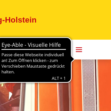
-Holstein