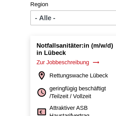
Region
Notfallsanitäter:in (m/w/d)
in Lübeck
Zur Jobbeschreibung
Rettungswache Lübeck
geringfügig beschäftigt
/Teilzeit / Vollzeit
Attraktiver ASB
Haustarifvertrag