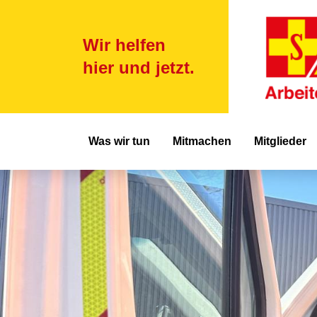
Wir helfen
hier und jetzt.
Hauptnavigat
Was wir tun
Mitmachen
Mitglieder