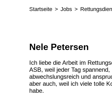
Startseite
Jobs
Rettungsdien
Nele Petersen
Ich liebe die Arbeit im Rettung
ASB, weil jeder Tag spannend,
abwechslungsreich und anspruch
aber auch, weil ich viele tolle K
habe.