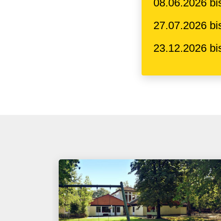
08.06.2026 bi
27.07.2026 bi
23.12.2026 bi