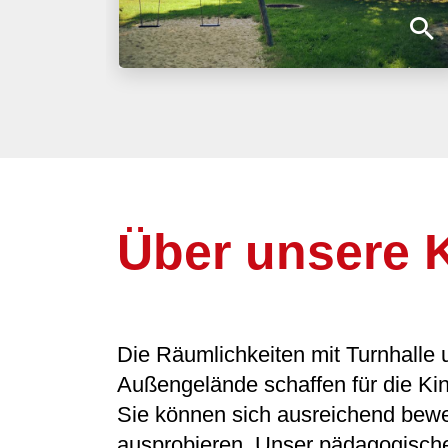
Über unsere K
Die Räumlichkeiten mit Turnhalle 
Außengelände schaffen für die Ki
Sie können sich ausreichend bewe
ausprobieren. Unser pädagogische