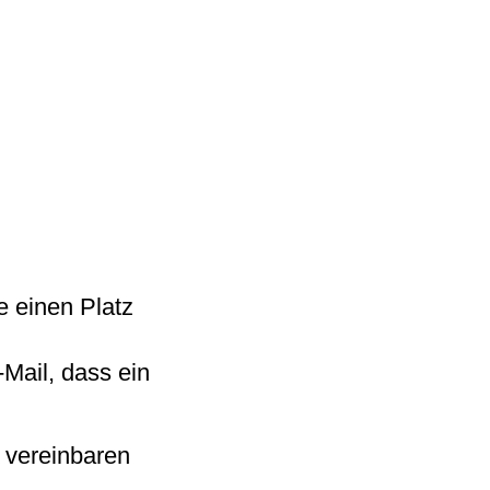
e einen Platz
Mail, dass ein
 vereinbaren