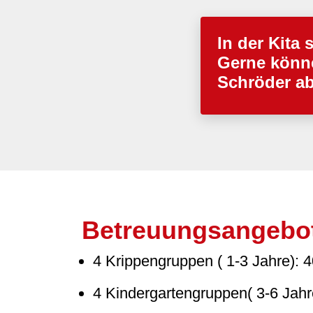
In der Kita 
Gerne könne
Schröder a
Betreuungsangebo
4 Krippengruppen ( 1-3 Jahre): 4
4 Kindergartengruppen( 3-6 Jahr