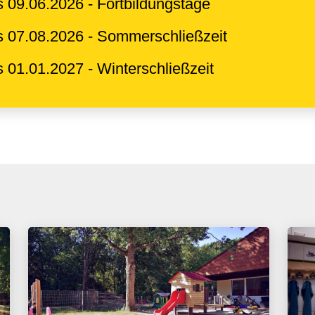
s 09.06.2026 - Fortbildungstage
s 07.08.2026 - Sommerschließzeit
s 01.01.2027 - Winterschließzeit