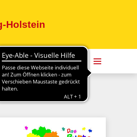
-Holstein